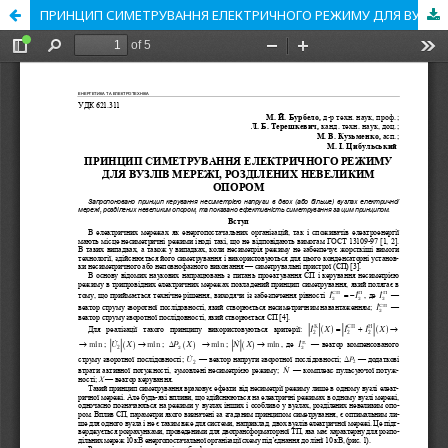
ПРИНЦИП СИМЕТРУВАННЯ ЕЛЕКТРИЧНОГО РЕЖИМУ ДЛЯ ВУЗЛІВ МЕРЕЖІ, РОЗДІЛЕНИХ НЕВЕЛИКИМ ОПОРОМ