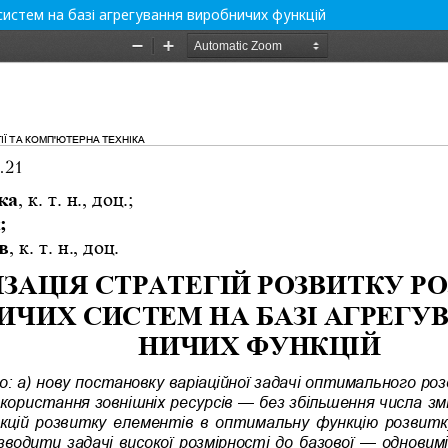
систем на базі агрегування виробничих функцій