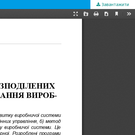
Завантажити