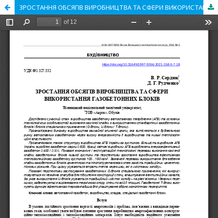
ЗРОСТАННЯ ОБСЯГІВ ВИРОБНИЦТВА ТА СФЕРИ ВИКОРИСТАННЯ ГАЗОБЕТОННИХ БЛОКІВ