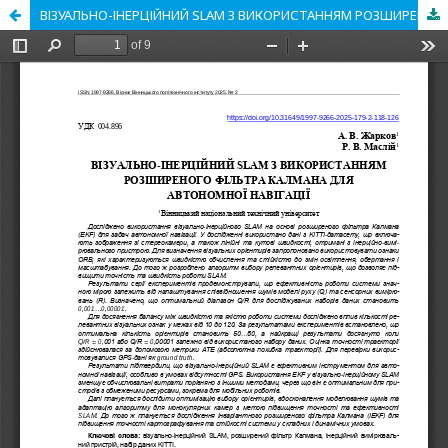
ВІЗУАЛЬНО-ІНЕРЦІЙНИЙ SLAM З ВИКОРИСТАННЯМ РОЗШИРЕНОГО ФІЛЬТРА КАЛМАНА ДЛЯ АВТОНОМНОЇ НАВІГАЦІЇ