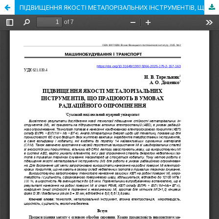
ПІДВИЩЕННЯ ЯКОСТІ МЕТАЛОРІЗАЛЬНИХ ІНСТРУМЕНТІВ, ЩО ПРАЦЮЮТЬ В УМОВАХ РАДІАЦІЙНОГО ОПРОМІНЕННЯ