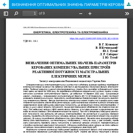
ВИЗНАЧЕННЯ ОПТИМАЛЬНИХ ЗНАЧЕНЬ ПАРАМЕТРІВ КЕРОВАНИХ КОМПЕНСУВАЛЬНИХ ПРИСТРОЇВ РЕАКТИВНОЇ ПОТУЖНОСТІ МАГІСТРАЛЬНИХ ЕЛЕКТРИЧНИХ МЕРЕЖ