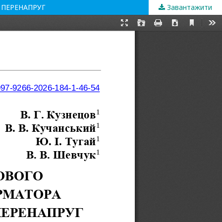
 ПЕРЕНАПРУГ
Завантажити