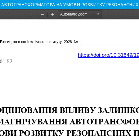
 АВТОТРАНСФОРМАТОРА НА УМОВИ РОЗВИТКУ РЕЗОНАНСНИХ