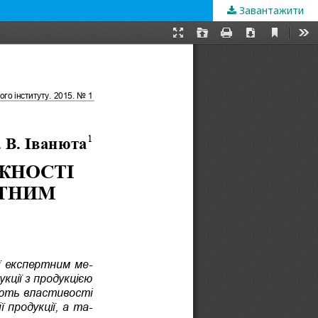
Завантажити