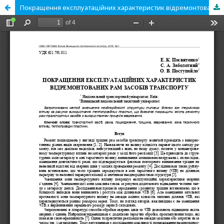
Покращення експлуатаційних характеристик відремонтованих рам засобів транспорту