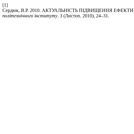
[1]
Сердюк, В.Р. 2010. АКТУАЛЬНІСТЬ ПІДВИЩЕННЯ ЕФЕКТ
політехнічного інституту
. 3 (Листоп. 2010), 24–31.