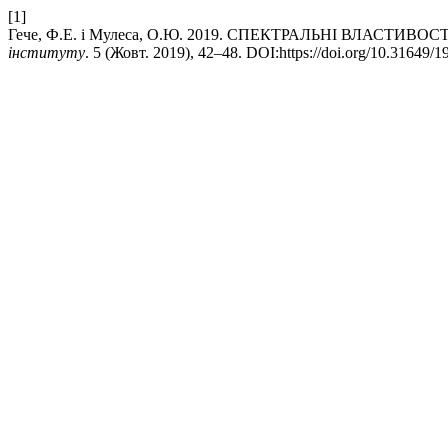
[1]
Гече, Ф.Е. і Мулеса, О.Ю. 2019. СПЕКТРАЛЬНІ ВЛАСТИ
інституту
. 5 (Жовт. 2019), 42–48. DOI:https://doi.org/10.31649/