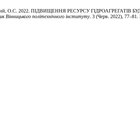
Харківський, О.С. 2022. ПІДВИЩЕННЯ РЕСУРСУ ГІДРОАГРЕГ
ик Вінницького політехнічного інституту
. 3 (Черв. 2022), 77–81.