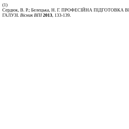
(1)
Сердюк, В. Р.; Белецька, Н. Г. ПРОФЕСІЙНА ПІДГОТО
ГАЛУЗІ.
Вісник ВПІ
2013
, 133-139.