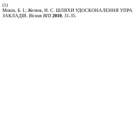
(1)
Мокін, Б. І.; Желюк, Н. С. ШЛЯХИ УДОСКОНАЛЕННЯ
ЗАКЛАДІВ.
Вісник ВПІ
2010
, 31-35.