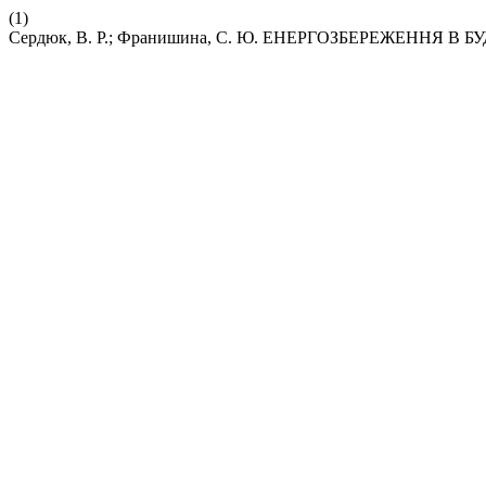
(1)
Сердюк, В. Р.; Франишина, С. Ю. ЕНЕРГОЗБЕРЕЖЕННЯ В