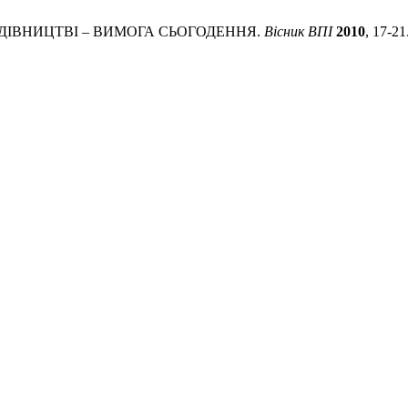
 БУДІВНИЦТВІ – ВИМОГА СЬОГОДЕННЯ.
Вісник ВПІ
2010
, 17-21