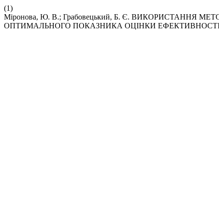
(1)
Міронова, Ю. В.; Грабовецький, Б. Є. ВИКОРИСТАНН
ОПТИМАЛЬНОГО ПОКАЗНИКА ОЦІНКИ ЕФЕКТИВНОСТІ