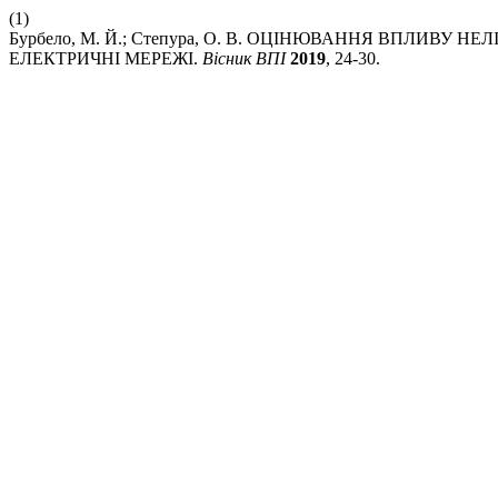
(1)
Бурбело, М. Й.; Степура, О. В. ОЦІНЮВАННЯ ВПЛИВ
ЕЛЕКТРИЧНІ МЕРЕЖІ.
Вісник ВПІ
2019
, 24-30.