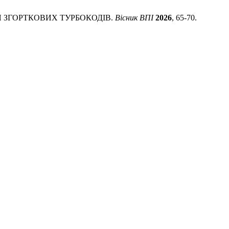
ВАННЯ ЗГОРТКОВИХ ТУРБОКОДІВ.
Вісник ВПІ
2026
, 65-70.