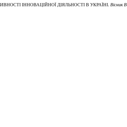
КТИВНОСТІ ІННОВАЦІЙНОЇ ДІЯЛЬНОСТІ В УКРАЇНІ.
Вісник В