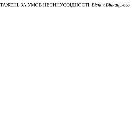
АВАНТАЖЕНЬ ЗА УМОВ НЕСИНУСОЇДНОСТІ.
Вісник Вінницького