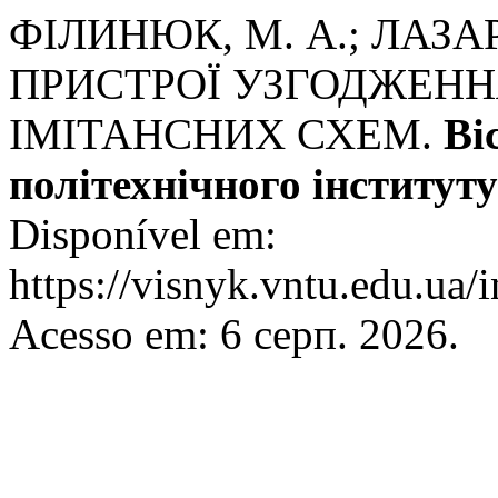
ФІЛИНЮК, М. А.; ЛАЗАР
ПРИСТРОЇ УЗГОДЖЕНН
ІМІТАНСНИХ СХЕМ.
Ві
політехнічного інституту
Disponível em:
https://visnyk.vntu.edu.ua/
Acesso em: 6 серп. 2026.