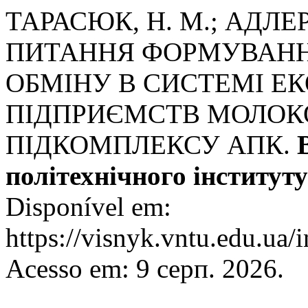
ТАРАСЮК, Н. М.; АДЛЕР,
ПИТАННЯ ФОРМУВАНН
ОБМІНУ В СИСТЕМІ Е
ПІДПРИЄМСТВ МОЛОК
ПІДКОМПЛЕКСУ АПК.
політехнічного інституту
Disponível em:
https://visnyk.vntu.edu.ua/
Acesso em: 9 серп. 2026.