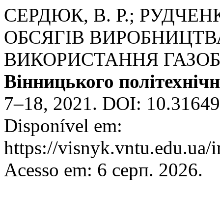
СЕРДЮК, В. Р.; РУДЧЕНК
ОБСЯГІВ ВИРОБНИЦТВ
ВИКОРИСТАННЯ ГАЗОБ
Вінницького політехнічн
7–18, 2021. DOI: 10.3164
Disponível em:
https://visnyk.vntu.edu.ua/
Acesso em: 6 серп. 2026.