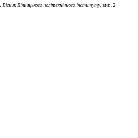
.
Вісник Вінницького політехнічного інституту
, вип. 2