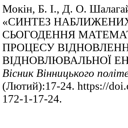
Мокін, Б. І., Д. О. Шалага
«СИНТЕЗ НАБЛИЖЕНИХ
СЬОГОДЕННЯ МАТЕМА
ПРОЦЕСУ ВІДНОВЛЕНН
ВІДНОВЛЮВАЛЬНОЇ ЕН
Вісник Вінницького політ
(Лютий):17-24. https://do
172-1-17-24.