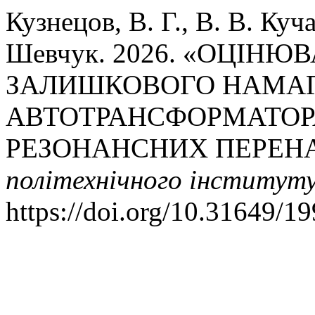
Кузнецов, В. Г., В. В. Куча
Шевчук. 2026. «ОЦІН
ЗАЛИШКОВОГО НАМА
АВТОТРАНСФОРМАТОР
РЕЗОНАНСНИХ ПЕРЕН
політехнічного інститут
https://doi.org/10.31649/