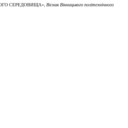
ФЕРНОГО СЕРЕДОВИЩА»,
Вісник Вінницького політехнічного