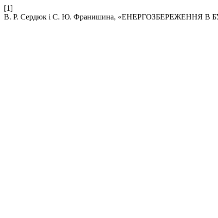
[1]
В. Р. Сердюк і С. Ю. Франишина, «ЕНЕРГОЗБЕРЕЖЕННЯ 