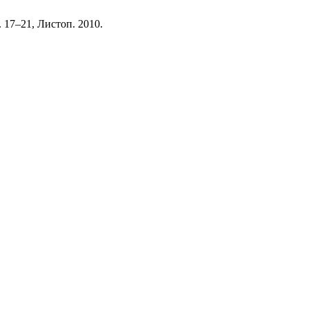
с. 17–21, Листоп. 2010.