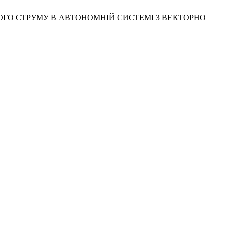
СТІЙНОГО СТРУМУ В АВТОНОМНІЙ СИСТЕМІ З ВЕКТОРНО