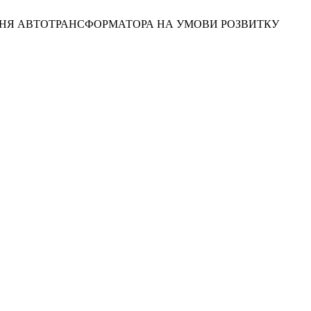
НІЧУВАННЯ АВТОТРАНСФОРМАТОРА НА УМОВИ РОЗВИТКУ