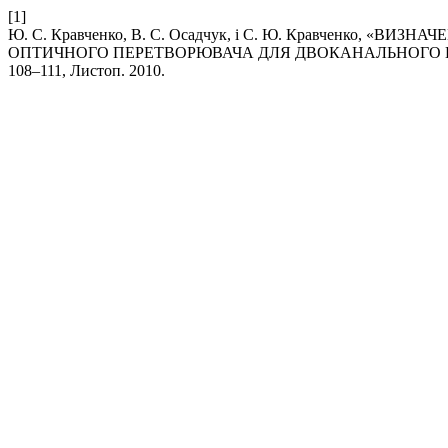
[1]
Ю. С. Кравченко, В. С. Осадчук, і С. Ю. Кравченко, 
ОПТИЧНОГО ПЕРЕТВОРЮВАЧА ДЛЯ ДВОКАНАЛЬНОГО 
108–111, Листоп. 2010.