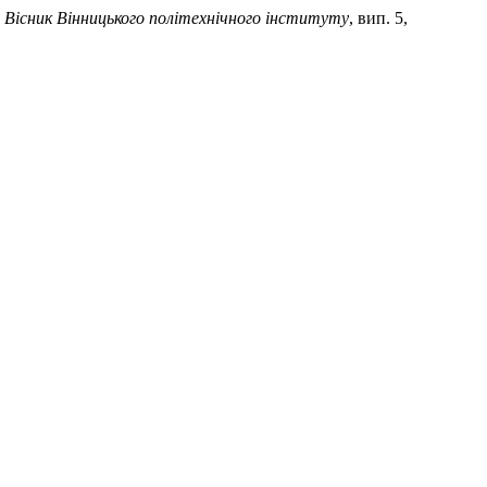
.
Вісник Вінницького політехнічного інституту
, вип. 5,