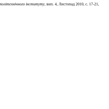
 політехнічного інституту
, вип. 4, Листопад 2010, с. 17-21,