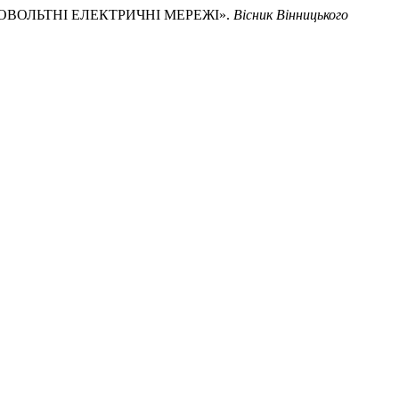
КОВОЛЬТНІ ЕЛЕКТРИЧНІ МЕРЕЖІ».
Вісник Вінницького