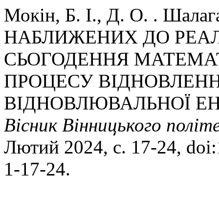
Мокін, Б. І., Д. О. . Шал
НАБЛИЖЕНИХ ДО РЕА
СЬОГОДЕННЯ МАТЕМА
ПРОЦЕСУ ВІДНОВЛЕНН
ВІДНОВЛЮВАЛЬНОЇ ЕН
Вісник Вінницького політ
Лютий 2024, с. 17-24, doi
1-17-24.