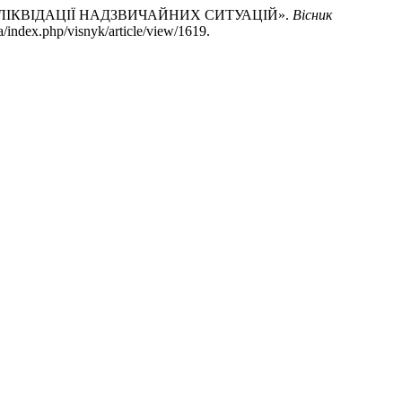
ИКА ЛІКВІДАЦІЇ НАДЗВИЧАЙНИХ СИТУАЦІЙ».
Вісник
/index.php/visnyk/article/view/1619.