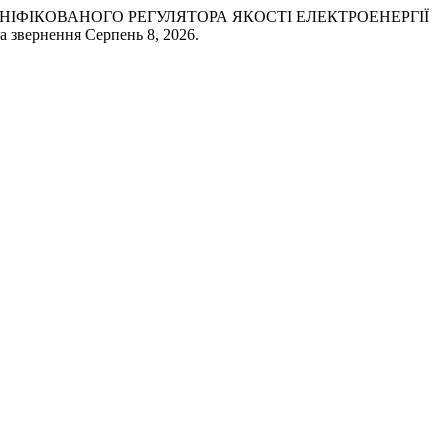
 УНІФІКОВАНОГО РЕГУЛЯТОРА ЯКОСТІ ЕЛЕКТРОЕНЕРГІЇ
ата звернення Серпень 8, 2026.