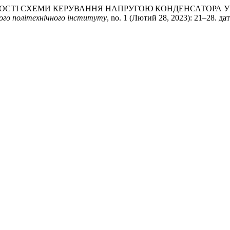
ЕКТИВНОСТІ СХЕМИ КЕРУВАННЯ НАПРУГОЮ КОНДЕНСАТОРА
кого політехнічного інституту
, no. 1 (Лютий 28, 2023): 21–28. д