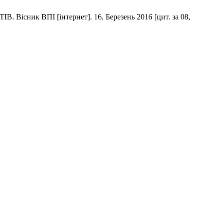
ВПІ [інтернет]. 16, Березень 2016 [цит. за 08,