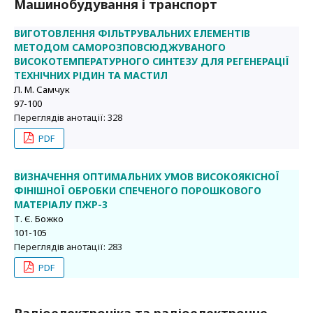
Машинобудування і транспорт
ВИГОТОВЛЕННЯ ФІЛЬТРУВАЛЬНИХ ЕЛЕМЕНТІВ
МЕТОДОМ САМОРОЗПОВСЮДЖУВАНОГО
ВИСОКОТЕМПЕРАТУРНОГО СИНТЕЗУ ДЛЯ РЕГЕНЕРАЦІЇ
ТЕХНІЧНИХ РІДИН ТА МАСТИЛ
Л. М. Самчук
97-100
Переглядів анотації: 328
PDF
ВИЗНАЧЕННЯ ОПТИМАЛЬНИХ УМОВ ВИСОКОЯКІСНОЇ
ФІНІШНОЇ ОБРОБКИ СПЕЧЕНОГО ПОРОШКОВОГО
МАТЕРІАЛУ ПЖР-3
Т. Є. Божко
101-105
Переглядів анотації: 283
PDF