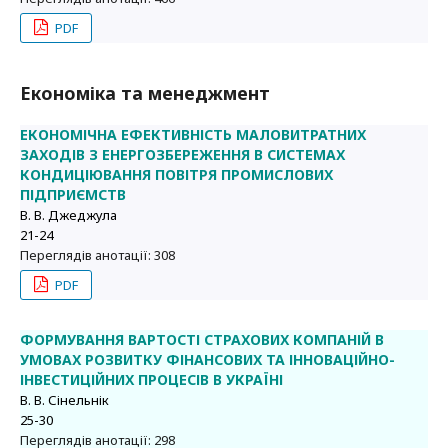
PDF
Економіка та менеджмент
ЕКОНОМІЧНА ЕФЕКТИВНІСТЬ МАЛОВИТРАТНИХ
ЗАХОДІВ З ЕНЕРГОЗБЕРЕЖЕННЯ В СИСТЕМАХ
КОНДИЦІЮВАННЯ ПОВІТРЯ ПРОМИСЛОВИХ
ПІДПРИЄМСТВ
В. В. Джеджула
21-24
Переглядів анотації: 308
PDF
ФОРМУВАННЯ ВАРТОСТІ СТРАХОВИХ КОМПАНІЙ В
УМОВАХ РОЗВИТКУ ФІНАНСОВИХ ТА ІННОВАЦІЙНО-
ІНВЕСТИЦІЙНИХ ПРОЦЕСІВ В УКРАЇНІ
В. В. Сінельнік
25-30
Переглядів анотації: 298