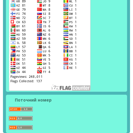
Поточний номер