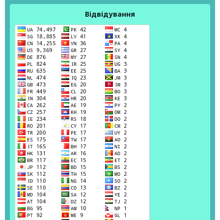
Відвідування