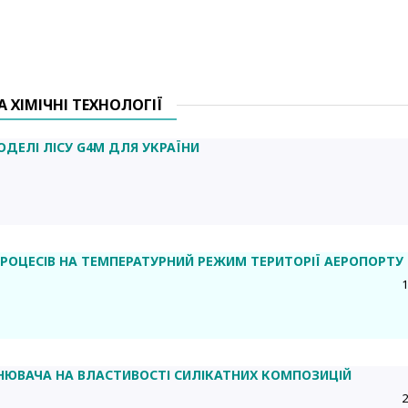
А ХІМІЧНІ ТЕХНОЛОГІЇ
ДЕЛІ ЛІСУ G4M ДЛЯ УКРАЇНИ
РОЦЕСІВ НА ТЕМПЕРАТУРНИЙ РЕЖИМ ТЕРИТОРІЇ АЕРОПОРТУ
1
ЮВАЧА НА ВЛАСТИВОСТІ СИЛІКАТНИХ КОМПОЗИЦІЙ
2