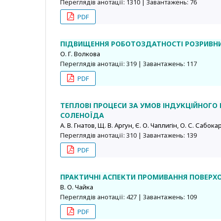
Переглядів анотації: 1310 | Завантажень: 76
PDF
ПІДВИЩЕННЯ РОБОТОЗДАТНОСТІ РОЗРИВНИ
О. Г. Волкова
Переглядів анотації: 319 | Завантажень: 117
PDF
ТЕПЛОВІ ПРОЦЕСИ ЗА УМОВ ІНДУКЦІЙНОГО
СОЛЕНОЇДА
А. В. Гнатов, Щ. В. Аргун, Є. О. Чаплигін, О. С. Сабока
Переглядів анотації: 310 | Завантажень: 139
PDF
ПРАКТИЧНІ АСПЕКТИ ПРОМИВАННЯ ПОВЕРХ
В. О. Чайка
Переглядів анотації: 427 | Завантажень: 109
PDF