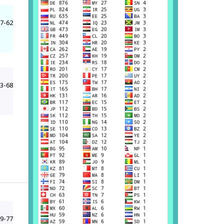
7-62
3-68
9-77