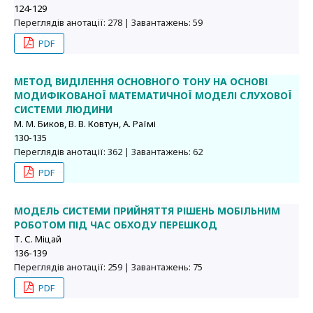
124-129
Переглядів анотації: 278 | Завантажень: 59
PDF
МЕТОД ВИДІЛЕННЯ ОСНОВНОГО ТОНУ НА ОСНОВІ
МОДИФІКОВАНОЇ МАТЕМАТИЧНОЇ МОДЕЛІ СЛУХОВОЇ
СИСТЕМИ ЛЮДИНИ
М. М. Биков, В. В. Ковтун, А. Раїмі
130-135
Переглядів анотації: 362 | Завантажень: 62
PDF
МОДЕЛЬ СИСТЕМИ ПРИЙНЯТТЯ РІШЕНЬ МОБІЛЬНИМ
РОБОТОМ ПІД ЧАС ОБХОДУ ПЕРЕШКОД
Т. С. Міцай
136-139
Переглядів анотації: 259 | Завантажень: 75
PDF