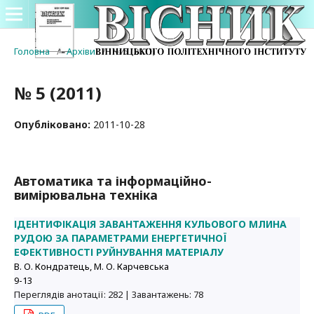
Головна
/
Архіви
/
№ 5 (2011)
№ 5 (2011)
Опубліковано:
2011-10-28
Автоматика та інформаційно-
вимірювальна техніка
ІДЕНТИФІКАЦІЯ ЗАВАНТАЖЕННЯ КУЛЬОВОГО МЛИНА
РУДОЮ ЗА ПАРАМЕТРАМИ ЕНЕРГЕТИЧНОЇ
ЕФЕКТИВНОСТІ РУЙНУВАННЯ МАТЕРІАЛУ
В. О. Кондратець, М. О. Карчевська
9-13
Переглядів анотації: 282 | Завантажень: 78