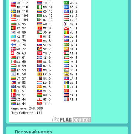
Поточний номер