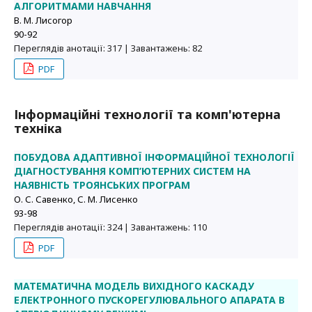
АЛГОРИТМАМИ НАВЧАННЯ
В. М. Лисогор
90-92
Переглядів анотації: 317 | Завантажень: 82
PDF
Інформаційні технології та комп'ютерна
техніка
ПОБУДОВА АДАПТИВНОЇ ІНФОРМАЦІЙНОЇ ТЕХНОЛОГІЇ
ДІАГНОСТУВАННЯ КОМП’ЮТЕРНИХ СИСТЕМ НА
НАЯВНІСТЬ ТРОЯНСЬКИХ ПРОГРАМ
О. С. Савенко, С. М. Лисенко
93-98
Переглядів анотації: 324 | Завантажень: 110
PDF
МАТЕМАТИЧНА МОДЕЛЬ ВИХІДНОГО КАСКАДУ
ЕЛЕКТРОННОГО ПУСКОРЕГУЛЮВАЛЬНОГО АПАРАТА В