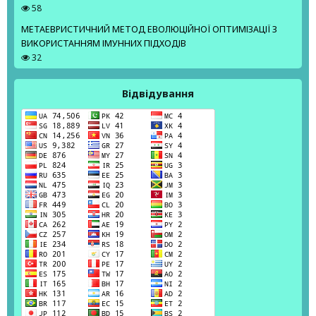
58
МЕТАЕВРИСТИЧНИЙ МЕТОД ЕВОЛЮЦІЙНОЇ ОПТИМІЗАЦІЇ З
ВИКОРИСТАННЯМ ІМУННИХ ПІДХОДІВ
32
Відвідування