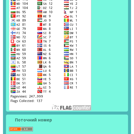
Поточний номер