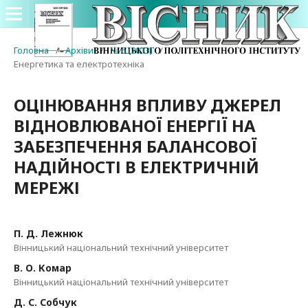
Головна
/
Архіви
/
№ 6 (2013)
/
Енергетика та електротехніка
ОЦІНЮВАННЯ ВПЛИВУ ДЖЕРЕЛ
ВІДНОВЛЮВАНОЇ ЕНЕРГІЇ НА
ЗАБЕЗПЕЧЕННЯ БАЛАНСОВОЇ
НАДІЙНОСТІ В ЕЛЕКТРИЧНІЙ
МЕРЕЖІ
П. Д. Лежнюк
Вінницький національний технічний університет
В. О. Комар
Вінницький національний технічний університет
Д. С. Собчук