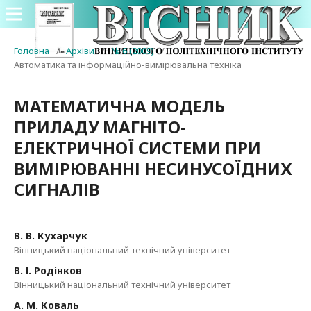
Головна
/
Архіви
/
№ 6 (2009)
/
Автоматика та інформаційно-вимірювальна техніка
МАТЕМАТИЧНА МОДЕЛЬ
ПРИЛАДУ МАГНІТО-
ЕЛЕКТРИЧНОЇ СИСТЕМИ ПРИ
ВИМІРЮВАННІ НЕСИНУСОЇДНИХ
СИГНАЛІВ
В. В. Кухарчук
Вінницький національний технічний університет
В. І. Родінков
Вінницький національний технічний університет
А. М. Коваль