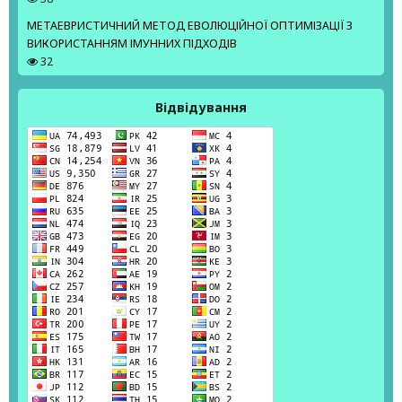
МЕТАЕВРИСТИЧНИЙ МЕТОД ЕВОЛЮЦІЙНОЇ ОПТИМІЗАЦІЇ З
ВИКОРИСТАННЯМ ІМУННИХ ПІДХОДІВ
32
Відвідування