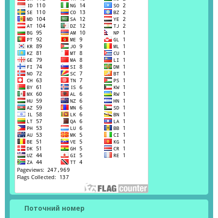
Поточний номер