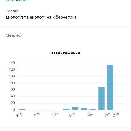
Розділ
Екологія та екологічна кібернетика
Метрики
Завантаження