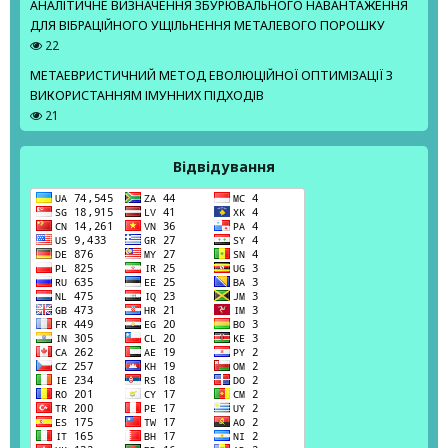
АНАЛІТИЧНЕ ВИЗНАЧЕННЯ ЗБУРЮВАЛЬНОГО НАВАНТАЖЕННЯ
ДЛЯ ВІБРАЦІЙНОГО УЩІЛЬНЕННЯ МЕТАЛЕВОГО ПОРОШКУ
22
МЕТАЕВРИСТИЧНИЙ МЕТОД ЕВОЛЮЦІЙНОЇ ОПТИМІЗАЦІЇ З
ВИКОРИСТАННЯМ ІМУННИХ ПІДХОДІВ
21
Відвідування