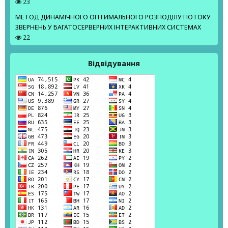
23
МЕТОД ДИНАМІЧНОГО ОПТИМАЛЬНОГО РОЗПОДІЛУ ПОТОКУ
ЗВЕРНЕНЬ У БАГАТОСЕРВЕРНИХ ІНТЕРАКТИВНИХ СИСТЕМАХ
22
Відвідування