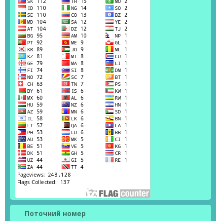
Поточний номер