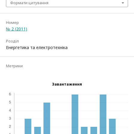
Формати цитування
Номер
№ 2 (2011)
Розділ
Енергетика та електротехніка
Метрики
Завантаження