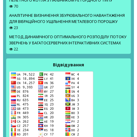
ПЕЛЕТНОГО КОТЛА З ПАЛЬНИКОМ РЕТОРДНОГО ТИПУ
70
АНАЛІТИЧНЕ ВИЗНАЧЕННЯ ЗБУРЮВАЛЬНОГО НАВАНТАЖЕННЯ
ДЛЯ ВІБРАЦІЙНОГО УЩІЛЬНЕННЯ МЕТАЛЕВОГО ПОРОШКУ
23
МЕТОД ДИНАМІЧНОГО ОПТИМАЛЬНОГО РОЗПОДІЛУ ПОТОКУ
ЗВЕРНЕНЬ У БАГАТОСЕРВЕРНИХ ІНТЕРАКТИВНИХ СИСТЕМАХ
22
Відвідування