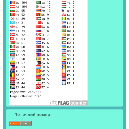
Поточний номер