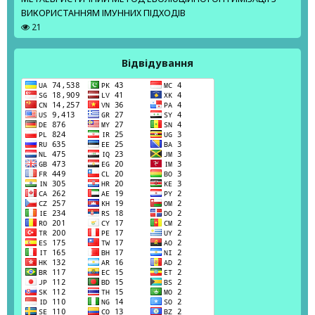
ВИКОРИСТАННЯМ ІМУННИХ ПІДХОДІВ
21
Відвідування