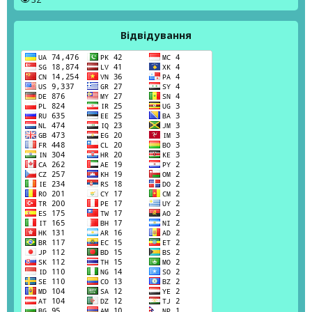
Відвідування