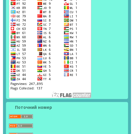
Поточний номер