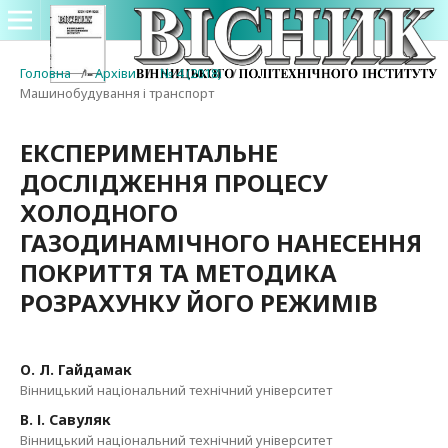
Головна
/
Архіви
/
№ 4 (2018)
/
Машинобудування і транспорт
ЕКСПЕРИМЕНТАЛЬНЕ
ДОСЛІДЖЕННЯ ПРОЦЕСУ
ХОЛОДНОГО
ГАЗОДИНАМІЧНОГО НАНЕСЕННЯ
ПОКРИТТЯ ТА МЕТОДИКА
РОЗРАХУНКУ ЙОГО РЕЖИМІВ
О. Л. Гайдамак
Вінницький національний технічний університет
В. І. Савуляк
Вінницький національний технічний університет