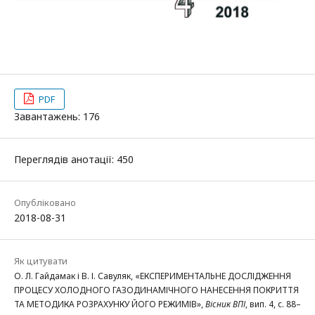
PDF
Завантажень: 176
Переглядів анотації: 450
Опубліковано
2018-08-31
Як цитувати
О. Л. Гайдамак і В. І. Савуляк, «ЕКСПЕРИМЕНТАЛЬНЕ ДОСЛІДЖЕННЯ
ПРОЦЕСУ ХОЛОДНОГО ГАЗОДИНАМІЧНОГО НАНЕСЕННЯ ПОКРИТТЯ
ТА МЕТОДИКА РОЗРАХУНКУ ЙОГО РЕЖИМІВ»,
Вісник ВПІ
, вип. 4, с. 88–