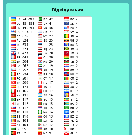
Відвідування