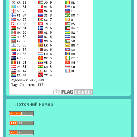
Поточний номер